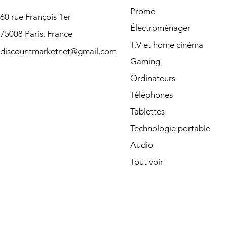
Promo
60 rue François 1er
Électroménager
75008 Paris, France
T.V et home cinéma
discountmarketnet@gmail.com
Gaming
Ordinateurs
Téléphones
Tablettes
Technologie portable
Audio
Tout voir