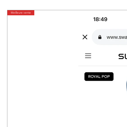
Meilleure vente