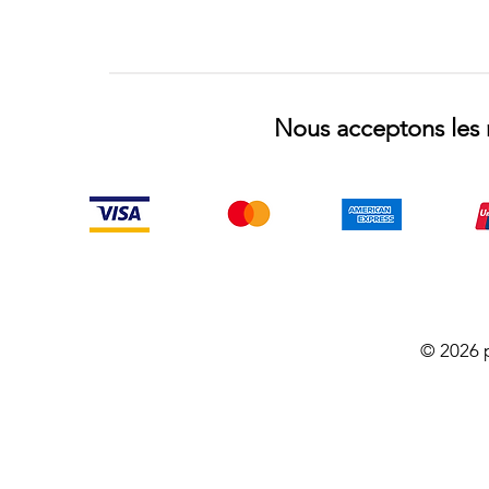
Nous acceptons les 
© 2026 