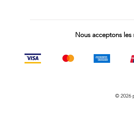
Nous acceptons les 
© 2026 