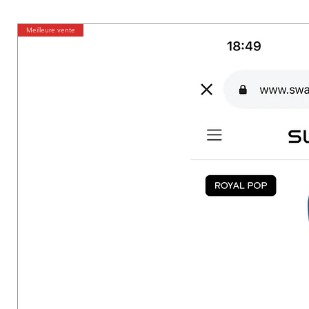
Meilleure vente