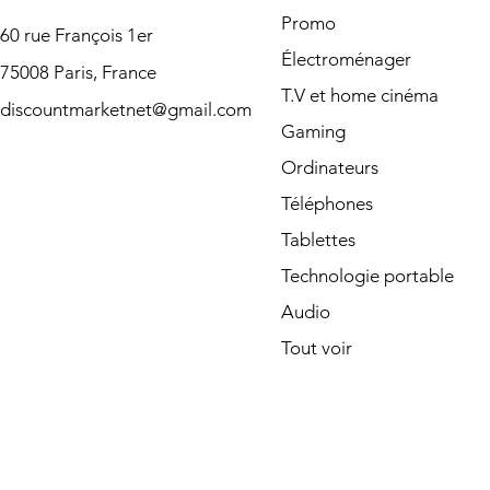
Promo
60 rue François 1er
Électroménager
75008 Paris, France
T.V et home cinéma
discountmarketnet@gmail.com
Gaming
Ordinateurs
Téléphones
Tablettes
Technologie portable
Audio
Tout voir