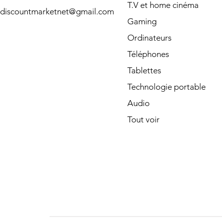
T.V et home cinéma
discountmarketnet@gmail.com
Gaming
Ordinateurs
Téléphones
Tablettes
Technologie portable
Audio
Tout voir