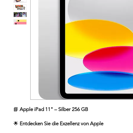
📘
Apple iPad 11" – Silber 256 GB
🌟
Entdecken Sie die Exzellenz von Apple