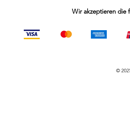
Wir akzeptieren die
© 202