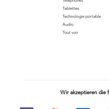
Téléphones
Tablettes
Technologie portable
Audio
Tout voir
Wir akzeptieren die