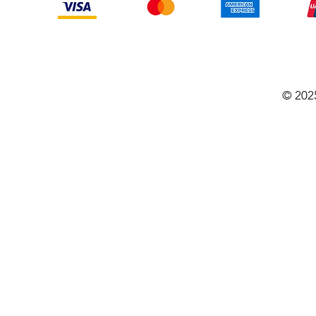
© 202