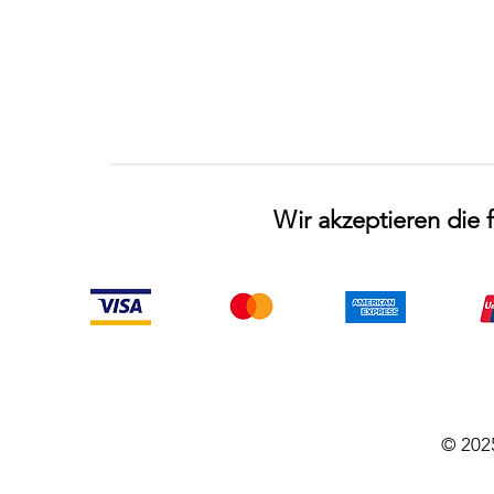
Wir akzeptieren die
© 202