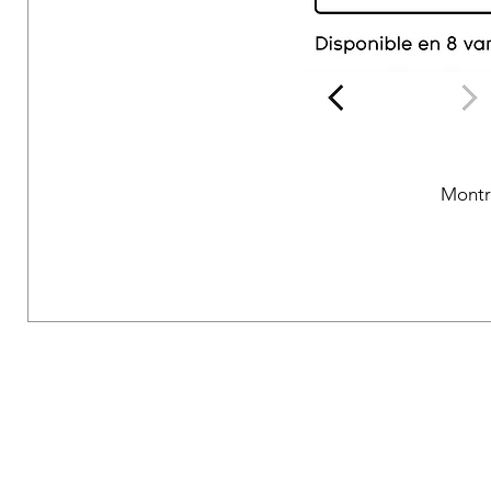
Montr