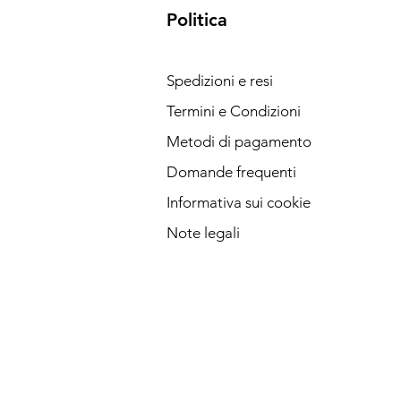
Politica
Spedizioni e resi
Termini e Condizioni
Metodi di pagamento
Domande frequenti
Informativa sui cookie
Note legali