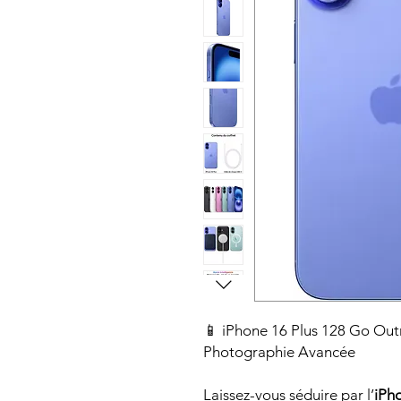
📱 iPhone 16 Plus 128 Go Out
Photographie Avancée
Laissez-vous séduire par l’
iPh