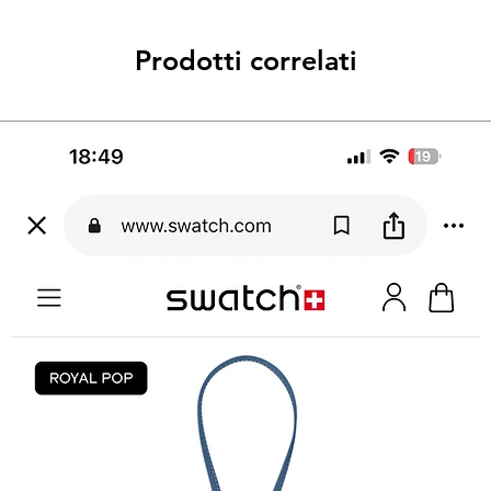
Prodotti correlati