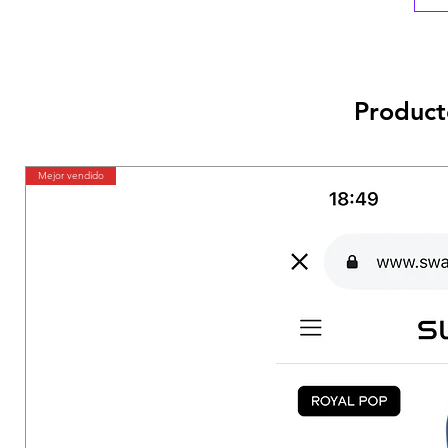
Product
Mejor vendido