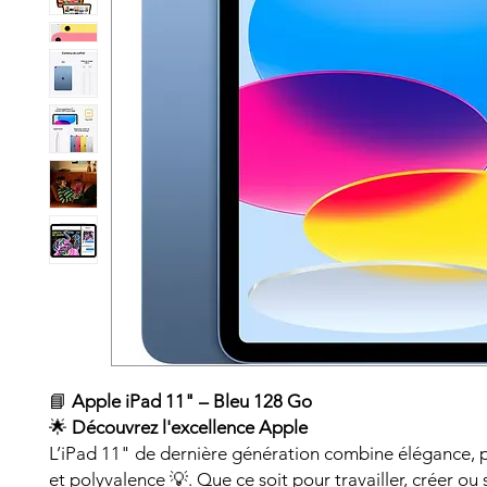
📘
Apple iPad 11" – Bleu 128 Go
🌟
Découvrez l'excellence Apple
L’iPad 11" de dernière génération combine élégance,
et polyvalence 💡. Que ce soit pour travailler, créer ou se