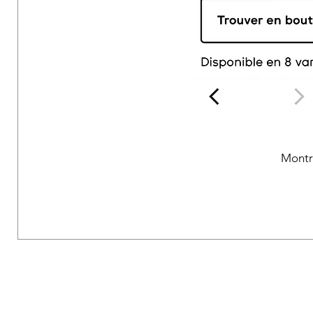
Montr