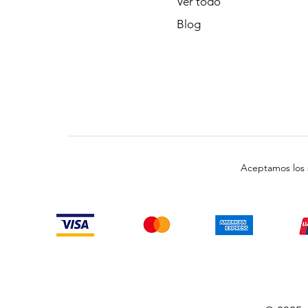
Ver todo
Blog
Aceptamos los 