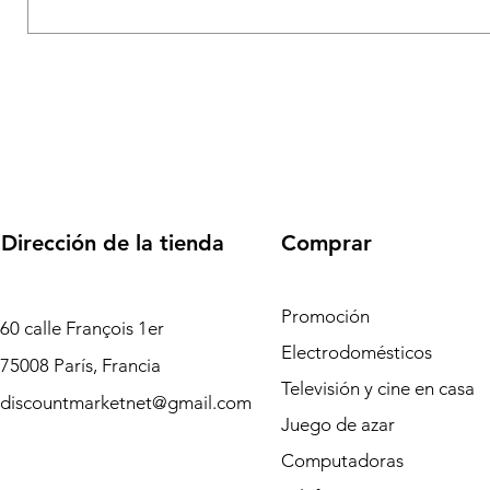
Dirección de la tienda
Comprar
Promoción
60 calle François 1er
Electrodomésticos
75008 París, Francia
Televisión y cine en casa
discountmarketnet@gmail.com
Juego de azar
Computadoras