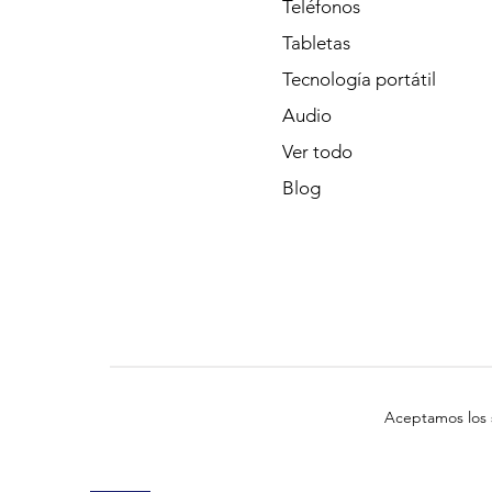
Teléfonos
Tabletas
Tecnología portátil
Audio
Ver todo
Blog
Aceptamos los 