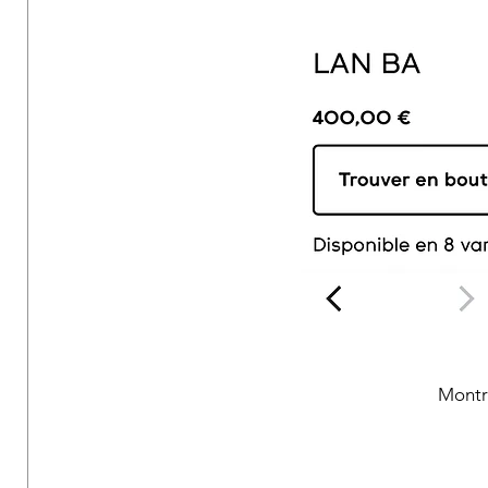
Montr