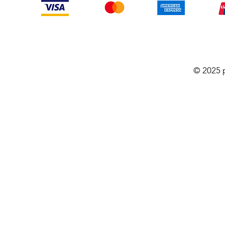
© 2025 