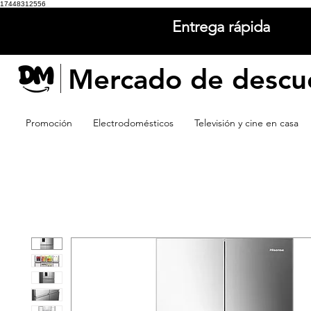
17448312556
Entrega rápida
Mercado de descu
Promoción
Electrodomésticos
Televisión y cine en casa