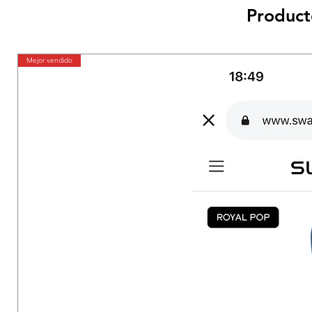
Product
Mejor vendido