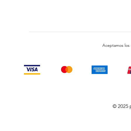
Aceptamos los 
© 2025 