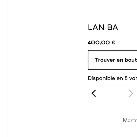
Montr