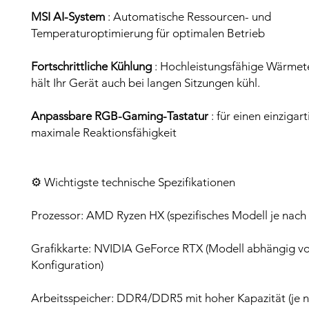
MSI AI-System
: Automatische Ressourcen- und
Temperaturoptimierung für optimalen Betrieb
Fortschrittliche Kühlung
: Hochleistungsfähige Wärmet
hält Ihr Gerät auch bei langen Sitzungen kühl.
Anpassbare RGB-Gaming-Tastatur
: für einen einzigart
maximale Reaktionsfähigkeit
⚙️ Wichtigste technische Spezifikationen
Prozessor: AMD Ryzen HX (spezifisches Modell je nach 
Grafikkarte: NVIDIA GeForce RTX (Modell abhängig v
Konfiguration)
Arbeitsspeicher: DDR4/DDR5 mit hoher Kapazität (je n