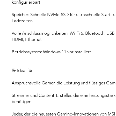
konfigurierbar)
Speicher: Schnelle NVMe-SSD für ultraschnelle Start- 
Ladezeiten
Volle Anschlussmöglichkeiten: Wi-Fi 6, Bluetooth, USB
HDMI, Ethernet
Betriebssystem: Windows 11 vorinstalliert
🎯 Ideal für
Anspruchsvolle Gamer, die Leistung und flüssiges Gam
Streamer und Content-Ersteller, die eine leistungsstar
benötigen
Jeder, der die neuesten Gaming-Innovationen von MSI