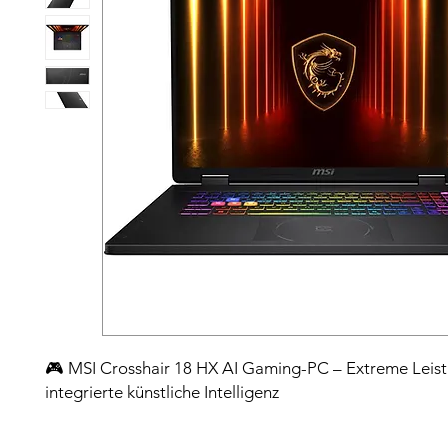
🎮 MSI Crosshair 18 HX AI Gaming-PC – Extreme Leis
integrierte künstliche Intelligenz