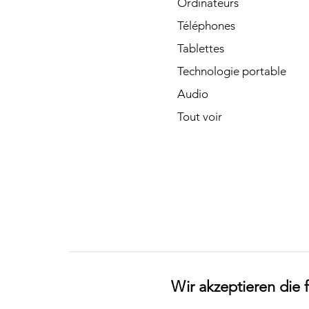
Ordinateurs
Téléphones
Tablettes
Technologie portable
Audio
Tout voir
Wir akzeptieren die