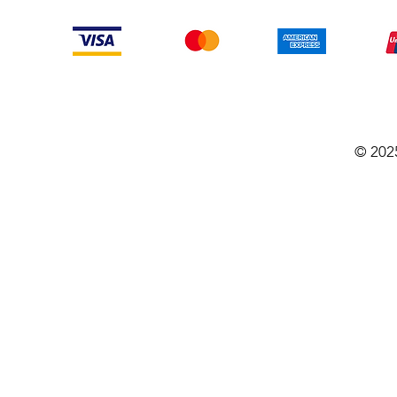
© 202